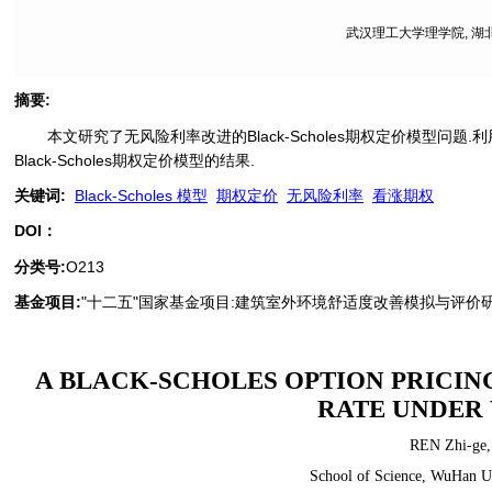
武汉理工大学理学院, 湖北 
摘要
:
本文研究了无风险利率改进的Black-Scholes期权定价模型问题.利
Black-Scholes期权定价模型的结果.
关键词
:
Black-Scholes 模型
期权定价
无风险利率
看涨期权
DOI：
分类号
:
O213
基金项目:
"十二五"国家基金项目:建筑室外环境舒适度改善模拟与评价研究基金资助
A BLACK-SCHOLES OPTION PRICIN
RATE UNDER
REN Zhi-ge
School of Science, WuHan U