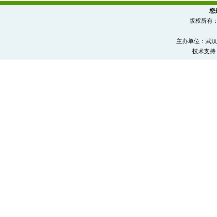
您
版权所有
主办单位：武汉
技术支持