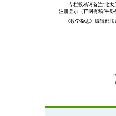
专栏投稿请备注“北太
注册登录（官网有稿件模
《数学杂志》编辑部联
Em