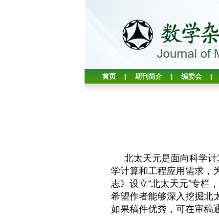
首页
期刊简介
编委会
北太天元是面向科学计
学计算和工程应用需求，
志》设立“北太天元”专
希望作者能够深入挖掘北
如果稿件优秀，可在审稿通