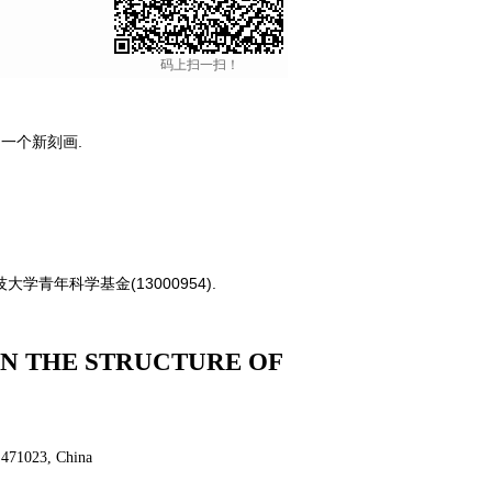
码上扫一扫！
一个新刻画.
技大学青年科学基金(13000954).
N THE STRUCTURE OF
g 471023, China