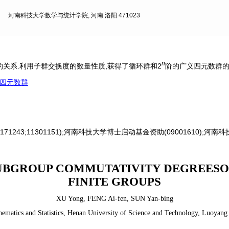
河南科技大学数学与统计学院, 河南 洛阳 471023
n
关系.利用子群交换度的数量性质,获得了循环群和2
阶的广义四元数群的
四元数群
171243;11301151);河南科技大学博士启动基金资助(09001610);河南科
SUBGROUP COMMUTATIVITY DEGREESO
FINITE GROUPS
XU Yong
,
FENG Ai-fen
,
SUN Yan-bing
ematics and Statistics, Henan University of Science and Technology, Luoyan