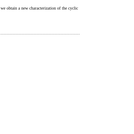
 we obtain a new characterization of the cyclic