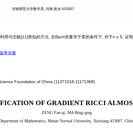
河南师范大学数学系, 河南 新乡 453007
用与文献[11]类似的方法, 在Bach张量等于零的条件下, 对于
n
≥ 5, 证
l曲率张量
 Science Foundation of China (11371018;11171368)
IFICATION OF GRADIENT RICCI ALMOS
ZENG Fan-qi
,
MA Bing-qing
Department of Mathematics, Henan Normal University, Xinxiang 453007, Chin