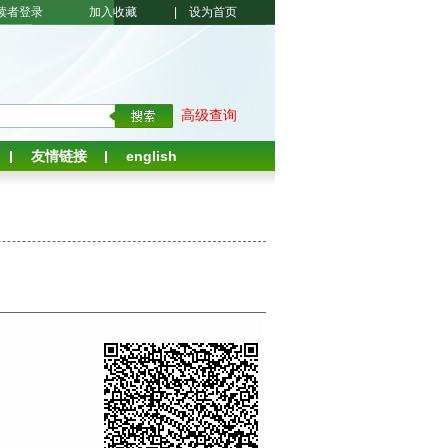
读者登录
加入收藏
|
设为首页
高级查询
友情链接
english