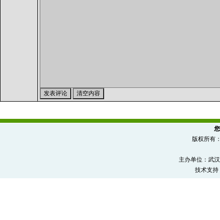
您
版权所有
主办单位：武汉
技术支持