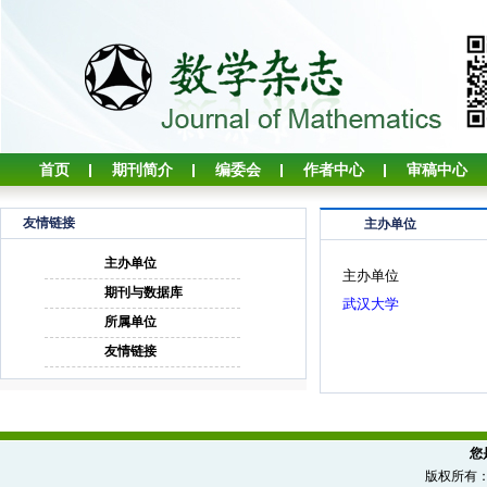
首页
期刊简介
编委会
作者中心
审稿中心
友情链接
主办单位
主办单位
主办单位
期刊与数据库
武汉大学
所属单位
友情链接
您
版权所有