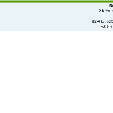
您
版权所有
主办单位：武汉
技术支持