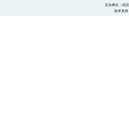
主办单位：武汉
技术支持