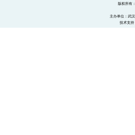
版权所有
主办单位：武汉
技术支持