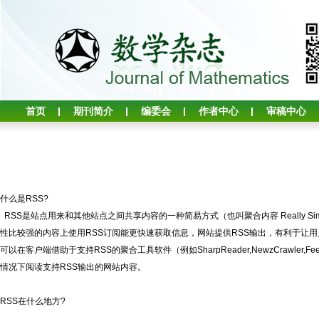
首页
期刊简介
编委会
作者中心
审稿中心
什么是RSS?
RSS是站点用来和其他站点之间共享内容的一种简易方式（也叫聚合内容 Really Simple
性比较强的内容上使用RSS订阅能更快速获取信息，网站提供RSS输出，有利于让
可以在客户端借助于支持RSS的聚合工具软件（例如SharpReader,NewzCrawler,
情况下阅读支持RSS输出的网站内容。
RSS在什么地方?