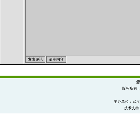
您
版权所有
主办单位：武汉
技术支持