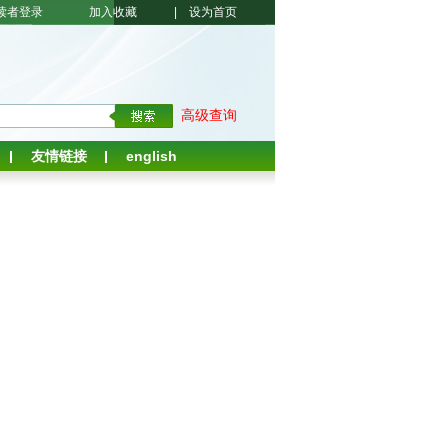
读者登录
加入收藏
|
设为首页
高级查询
友情链接
english