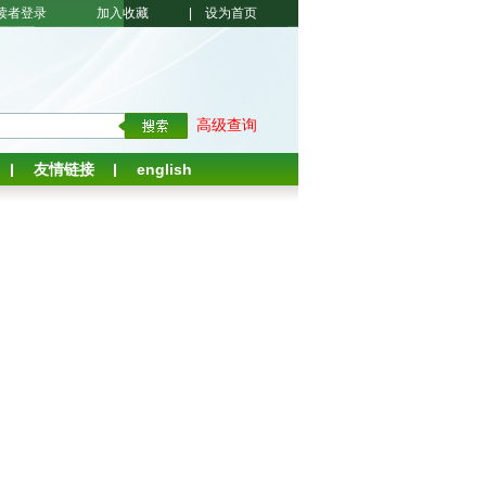
读者登录
加入收藏
|
设为首页
高级查询
友情链接
english