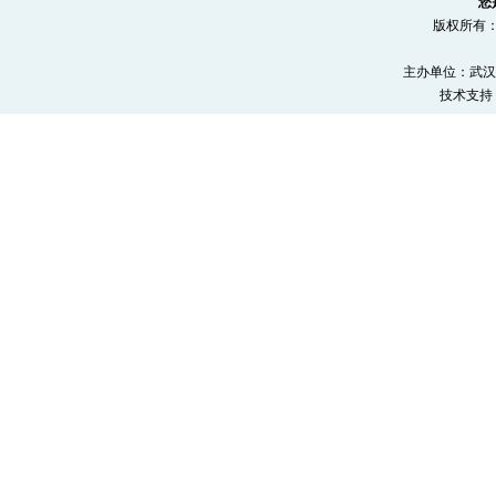
您
版权所有
主办单位：武汉
技术支持