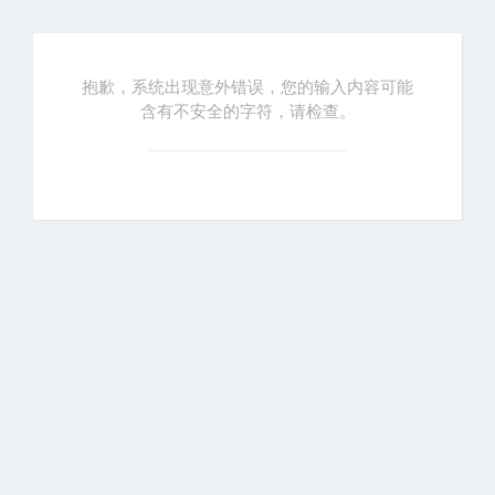
抱歉，系统出现意外错误，您的输入内容可能
含有不安全的字符，请检查。