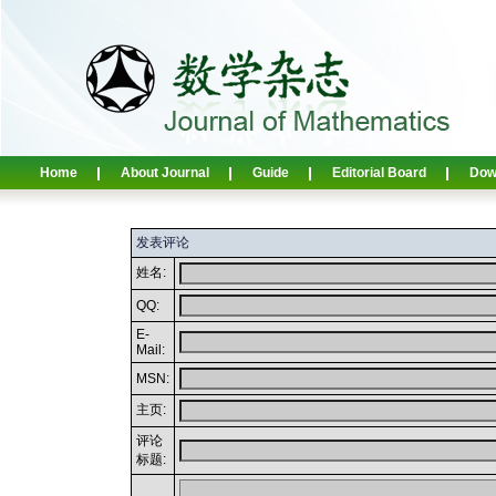
Home
About Journal
Guide
Editorial Board
Dow
发表评论
姓名:
QQ:
E-
Mail:
MSN:
主页:
评论
标题: