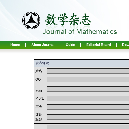
Home
About Journal
Guide
Editorial Board
Dow
发表评论
姓名:
QQ:
E-
Mail:
MSN:
主页:
评论
标题: