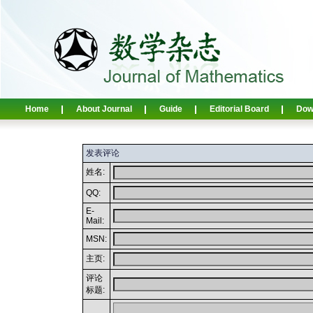
Home
About Journal
Guide
Editorial Board
Dow
发表评论
姓名:
QQ:
E-
Mail:
MSN:
主页:
评论
标题: