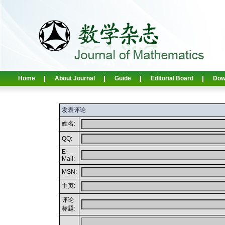
Home
About Journal
Guide
Editorial Board
Dow
发表评论
姓名:
QQ:
E-
Mail:
MSN:
主页:
评论
标题: