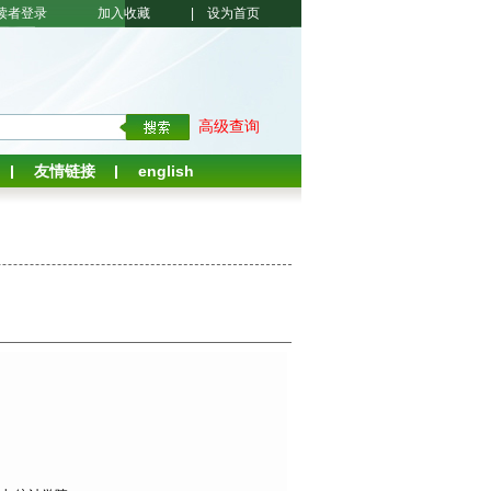
读者登录
加入收藏
|
设为首页
高级查询
友情链接
english